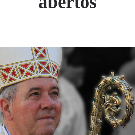
abertos