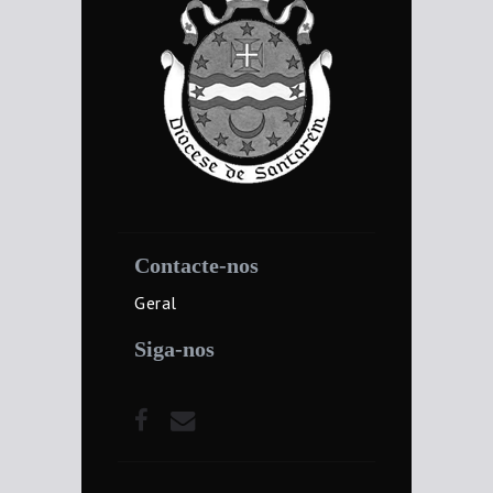
Contacte-nos
Geral
Siga-nos