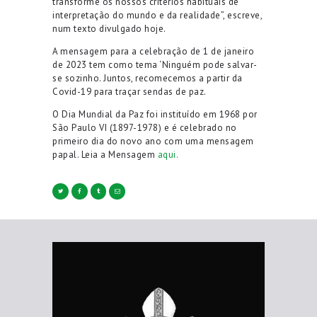
transforme os nossos critérios habituais de
interpretação do mundo e da realidade”, escreve,
num texto divulgado hoje.
A mensagem para a celebração de 1 de janeiro
de 2023 tem como tema ‘Ninguém pode salvar-
se sozinho. Juntos, recomecemos a partir da
Covid-19 para traçar sendas de paz.
O Dia Mundial da Paz foi instituído em 1968 por
São Paulo VI (1897-1978) e é celebrado no
primeiro dia do novo ano com uma mensagem
papal. Leia a Mensagem
aqui.