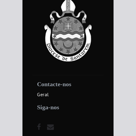
Contacte-nos
Geral
Siga-nos