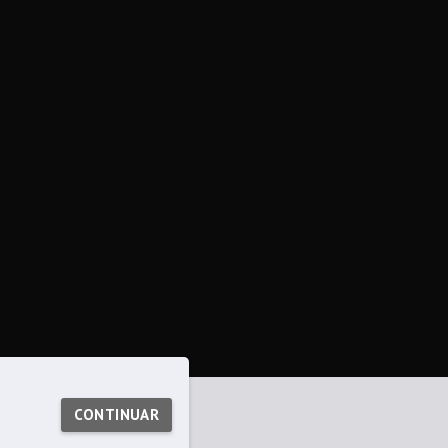
CONTINUAR