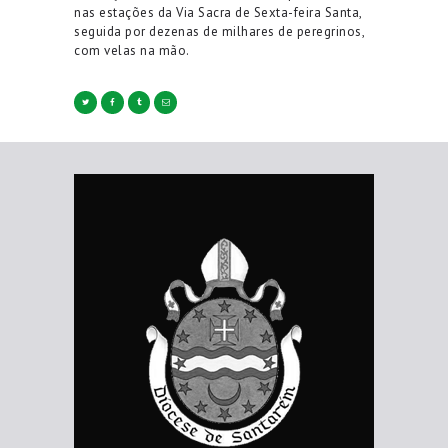
nas estações da Via Sacra de Sexta-feira Santa,
seguida por dezenas de milhares de peregrinos,
com velas na mão.