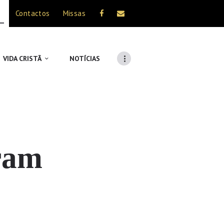
Contactos
Missas
VIDA CRISTÃ
NOTÍCIAS
oram