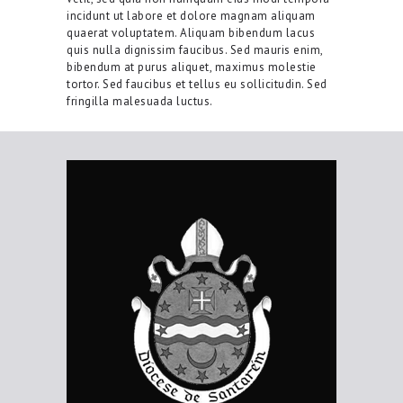
incidunt ut labore et dolore magnam aliquam
quaerat voluptatem. Aliquam bibendum lacus
quis nulla dignissim faucibus. Sed mauris enim,
bibendum at purus aliquet, maximus molestie
tortor. Sed faucibus et tellus eu sollicitudin. Sed
fringilla malesuada luctus.