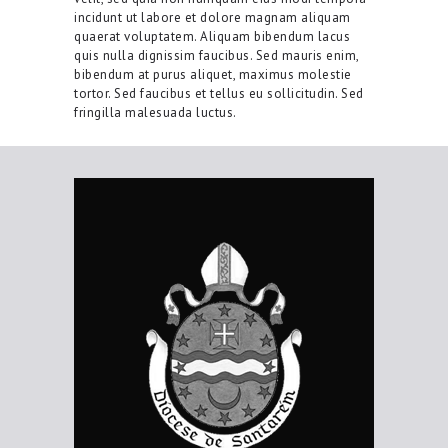
incidunt ut labore et dolore magnam aliquam
quaerat voluptatem. Aliquam bibendum lacus
quis nulla dignissim faucibus. Sed mauris enim,
bibendum at purus aliquet, maximus molestie
tortor. Sed faucibus et tellus eu sollicitudin. Sed
fringilla malesuada luctus.