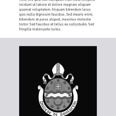
incidunt ut labore et dolore magnam aliquam
quaerat voluptatem. Aliquam bibendum lacus
quis nulla dignissim faucibus. Sed mauris enim,
bibendum at purus aliquet, maximus molestie
tortor. Sed faucibus et tellus eu sollicitudin. Sed
fringilla malesuada luctus.