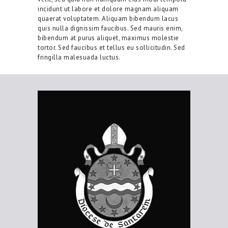
incidunt ut labore et dolore magnam aliquam
quaerat voluptatem. Aliquam bibendum lacus
quis nulla dignissim faucibus. Sed mauris enim,
bibendum at purus aliquet, maximus molestie
tortor. Sed faucibus et tellus eu sollicitudin. Sed
fringilla malesuada luctus.