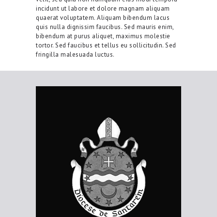
incidunt ut labore et dolore magnam aliquam
quaerat voluptatem. Aliquam bibendum lacus
quis nulla dignissim faucibus. Sed mauris enim,
bibendum at purus aliquet, maximus molestie
tortor. Sed faucibus et tellus eu sollicitudin. Sed
fringilla malesuada luctus.