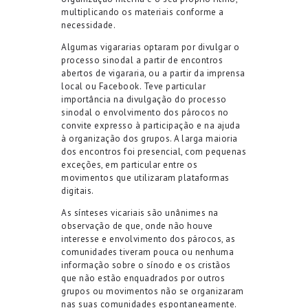
multiplicando os materiais conforme a
necessidade.
Algumas vigararias optaram por divulgar o
processo sinodal a partir de encontros
abertos de vigararia, ou a partir da imprensa
local ou Facebook. Teve particular
importância na divulgação do processo
sinodal o envolvimento dos párocos no
convite expresso à participação e na ajuda
à organização dos grupos. A larga maioria
dos encontros foi presencial, com pequenas
exceções, em particular entre os
movimentos que utilizaram plataformas
digitais.
As sínteses vicariais são unânimes na
observação de que, onde não houve
interesse e envolvimento dos párocos, as
comunidades tiveram pouca ou nenhuma
informação sobre o sínodo e os cristãos
que não estão enquadrados por outros
grupos ou movimentos não se organizaram
nas suas comunidades espontaneamente.