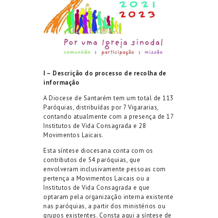
I –
Descrição do processo de recolha de
informação
A Diocese de Santarém tem um total de 113
Paróquias, distribuídas por 7 Vigararias,
contando atualmente com a presença de 17
Institutos de Vida Consagrada e 28
Movimentos Laicais.
Esta síntese diocesana conta com os
contributos de 54 paróquias, que
envolveram inclusivamente pessoas com
pertença a Movimentos Laicais ou a
Institutos de Vida Consagrada e que
optaram pela organização interna existente
nas paróquias, a partir dos ministérios ou
grupos existentes. Consta aqui a síntese de