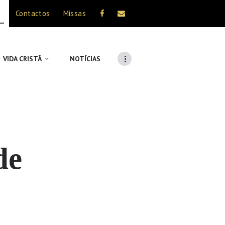
Contactos
Missas
VIDA CRISTÃ
NOTÍCIAS
de