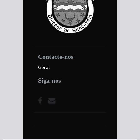
Contacte-nos
Geral
Siga-nos