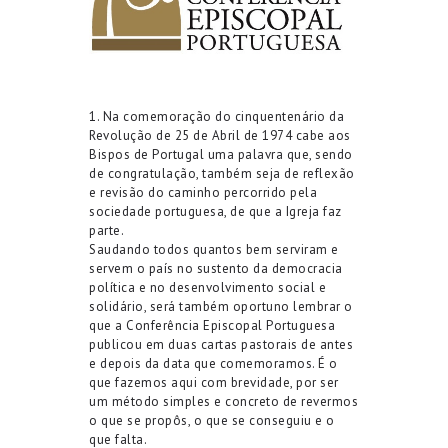
1. Na comemoração do cinquentenário da
Revolução de 25 de Abril de 1974 cabe aos
Bispos de Portugal uma palavra que, sendo
de congratulação, também seja de reflexão
e revisão do caminho percorrido pela
sociedade portuguesa, de que a Igreja faz
parte.
Saudando todos quantos bem serviram e
servem o país no sustento da democracia
política e no desenvolvimento social e
solidário, será também oportuno lembrar o
que a Conferência Episcopal Portuguesa
publicou em duas cartas pastorais de antes
e depois da data que comemoramos. É o
que fazemos aqui com brevidade, por ser
um método simples e concreto de revermos
o que se propôs, o que se conseguiu e o
que falta.