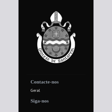
Contacte-nos
Geral
Siga-nos