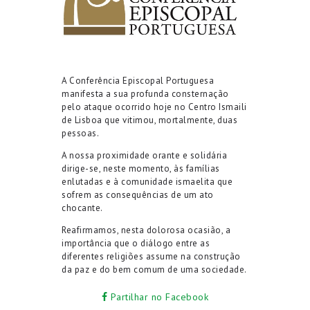
A Conferência Episcopal Portuguesa
manifesta a sua profunda consternação
pelo ataque ocorrido hoje no Centro Ismaili
de Lisboa que vitimou, mortalmente, duas
pessoas.
A nossa proximidade orante e solidária
dirige-se, neste momento, às famílias
enlutadas e à comunidade ismaelita que
sofrem as consequências de um ato
chocante.
Reafirmamos, nesta dolorosa ocasião, a
importância que o diálogo entre as
diferentes religiões assume na construção
da paz e do bem comum de uma sociedade.
Partilhar no Facebook