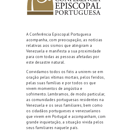
A Conferência Episcopal Portuguesa
acompanha, com preocupação, as notícias
relativas aos sismos que atingiram a
Venezuela e manifesta a sua proximidade
para com todas as pessoas afetadas por
este desastre natural.
Convidamos todos os fiéis a unirem-se em
oração pelas vítimas mortais, pelos feridos,
pelas suas famílias e por todos os que
vivem momentos de angústia e
sofrimento. Lembramos, de modo particular,
as comunidades portuguesas residentes na
Venezuela e os seus familiares, bem como
os cidadãos portugueses e venezuelanos
que vivem em Portugal e acompanham, com
grande inquietação, a situação vivida pelos
seus familiares naquele país.