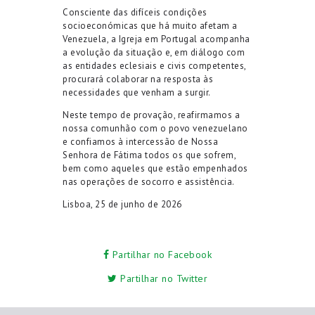
Consciente das difíceis condições
socioeconómicas que há muito afetam a
Venezuela, a Igreja em Portugal acompanha
a evolução da situação e, em diálogo com
as entidades eclesiais e civis competentes,
procurará colaborar na resposta às
necessidades que venham a surgir.
Neste tempo de provação, reafirmamos a
nossa comunhão com o povo venezuelano
e confiamos à intercessão de Nossa
Senhora de Fátima todos os que sofrem,
bem como aqueles que estão empenhados
nas operações de socorro e assistência.
Lisboa,
25 de junho
de 2026
Partilhar no Facebook
Partilhar no Twitter