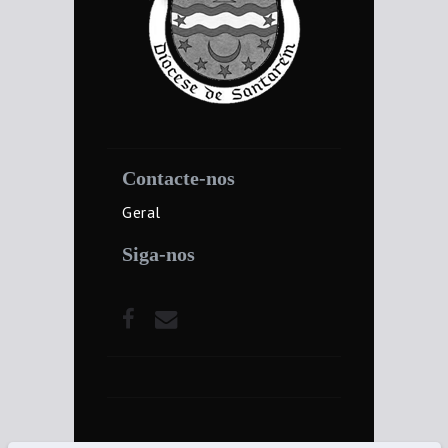
Contacte-nos
Geral
Siga-nos