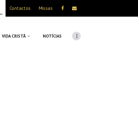
Contactos
Missas
VIDA CRISTÃ
NOTÍCIAS