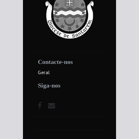
Contacte-nos
Geral
Siga-nos