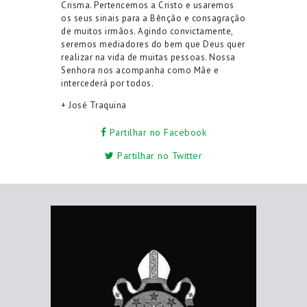
Crisma. Pertencemos a Cristo e usaremos
os seus sinais para a Bênção e consagração
de muitos irmãos. Agindo convictamente
,
seremos mediadores do bem que Deus quer
realizar na vida de muitas pessoas.
Nossa
Senhora nos acompanh
a
como Mãe e
intercederá por
todos.
+ José Traquina
Partilhar no Facebook
Partilhar no Twitter