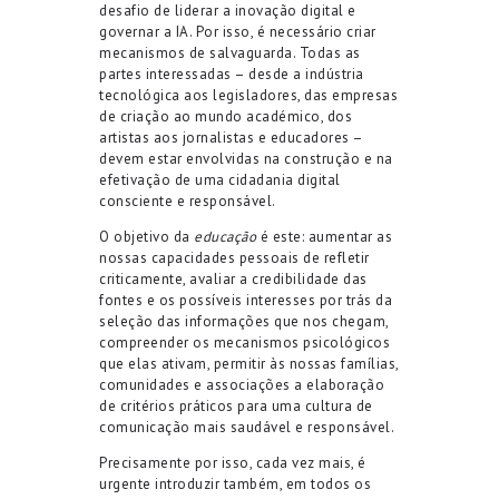
desafio de liderar a inovação digital e
governar a IA. Por isso, é necessário criar
mecanismos de salvaguarda. Todas as
partes interessadas – desde a indústria
tecnológica aos legisladores, das empresas
de criação ao mundo académico, dos
artistas aos jornalistas e educadores –
devem estar envolvidas na construção e na
efetivação de uma cidadania digital
consciente e responsável.
O objetivo da
educação
é este: aumentar as
nossas capacidades pessoais de refletir
criticamente, avaliar a credibilidade das
fontes e os possíveis interesses por trás da
seleção das informações que nos chegam,
compreender os mecanismos psicológicos
que elas ativam, permitir às nossas famílias,
comunidades e associações a elaboração
de critérios práticos para uma cultura de
comunicação mais saudável e responsável.
Precisamente por isso, cada vez mais, é
urgente introduzir também, em todos os