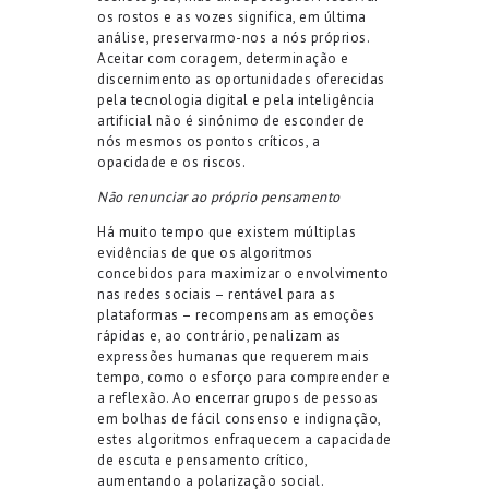
os rostos e as vozes significa, em última
análise, preservarmo-nos a nós próprios.
Aceitar com coragem, determinação e
discernimento as oportunidades oferecidas
pela tecnologia digital e pela inteligência
artificial não é sinónimo de esconder de
nós mesmos os pontos críticos, a
opacidade e os riscos.
Não renunciar ao próprio pensamento
Há muito tempo que existem múltiplas
evidências de que os algoritmos
concebidos para maximizar o envolvimento
nas redes sociais – rentável para as
plataformas – recompensam as emoções
rápidas e, ao contrário, penalizam as
expressões humanas que requerem mais
tempo, como o esforço para compreender e
a reflexão. Ao encerrar grupos de pessoas
em bolhas de fácil consenso e indignação,
estes algoritmos enfraquecem a capacidade
de escuta e pensamento crítico,
aumentando a polarização social.