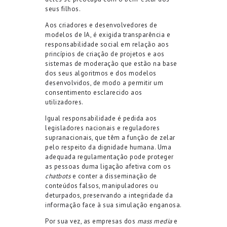
seus filhos.
Aos criadores e desenvolvedores de
modelos de IA, é exigida transparência e
responsabilidade social em relação aos
princípios de criação de projetos e aos
sistemas de moderação que estão na base
dos seus algoritmos e dos modelos
desenvolvidos, de modo a permitir um
consentimento esclarecido aos
utilizadores.
Igual responsabilidade é pedida aos
legisladores nacionais e reguladores
supranacionais, que têm a função de zelar
pelo respeito da dignidade humana. Uma
adequada regulamentação pode proteger
as pessoas duma ligação afetiva com os
chatbots
e conter a disseminação de
conteúdos falsos, manipuladores ou
deturpados, preservando a integridade da
informação face à sua simulação enganosa.
Por sua vez, as empresas dos
mass media
e