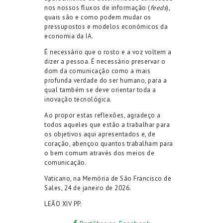
nos nossos fluxos de informação (
feeds
),
quais são e como podem mudar os
pressupostos e modelos económicos da
economia da IA.
É necessário que o rosto e a voz voltem a
dizer a pessoa. É necessário preservar o
dom da comunicação como a mais
profunda verdade do ser humano, para a
qual também se deve orientar toda a
inovação tecnológica.
Ao propor estas reflexões, agradeço a
todos aqueles que estão a trabalhar para
os objetivos aqui apresentados e, de
coração, abençoo quantos trabalham para
o bem comum através dos meios de
comunicação.
Vaticano, na Memória de São Francisco de
Sales, 24 de janeiro de 2026.
LEÃO XIV PP.