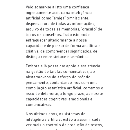
Veio somar-se a isto uma confiança
ingenuamente acrítica na inteligência
artificial como “amiga” omnisciente,
dispensadora de todas as informações,
arquivo de todas as memórias, “oráculo” de
todos os conselhos. Tudo isto pode
enfraquecer ulteriormente a nossa
capacidade de pensar de forma analítica e
criativa, de compreender significados, de
distinguir entre sintaxe e semântica.
Embora a IA possa dar apoio e assistência
na gestão de tarefas comunicativas, ao
abstermo-nos do esforço do próprio
pensamento, contentando-nos com uma
compilação estatística artificial, corremos o
risco de deteriorar, a longo prazo, as nossas
capacidades cognitivas, emocionais e
comunicativas.
Nos últimos anos, os sistemas de
inteligência artificial estão a assumir cada
vez mais o controlo da produção de textos,