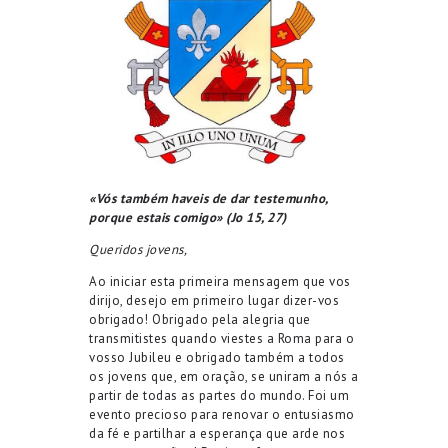
«Vós também haveis de dar testemunho,
porque estais comigo» (Jo 15, 27)
Queridos jovens,
Ao iniciar esta primeira mensagem que vos
dirijo, desejo em primeiro lugar dizer-vos
obrigado! Obrigado pela alegria que
transmitistes quando viestes a Roma para o
vosso Jubileu e obrigado também a todos
os jovens que, em oração, se uniram a nós a
partir de todas as partes do mundo. Foi um
evento precioso para renovar o entusiasmo
da fé e partilhar a esperança que arde nos