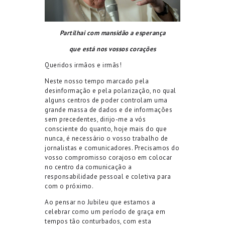
Partilhai com mansidão a esperança
que está nos vossos corações
Queridos irmãos e irmãs!
Neste nosso tempo marcado pela
desinformação e pela polarização, no qual
alguns centros de poder controlam uma
grande massa de dados e de informações
sem precedentes, dirijo-me a vós
consciente do quanto, hoje mais do que
nunca, é necessário o vosso trabalho de
jornalistas e comunicadores. Precisamos do
vosso compromisso corajoso em colocar
no centro da comunicação a
responsabilidade pessoal e coletiva para
com o próximo.
Ao pensar no Jubileu que estamos a
celebrar como um período de graça em
tempos tão conturbados, com esta