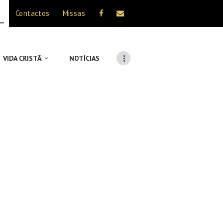
Contactos
Missas
VIDA CRISTÃ
NOTÍCIAS