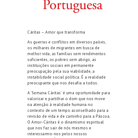
Cáritas – Amor que transforma
As guerras e conflitos em diversos países,
os milhares de migrantes em busca de
melhor vida, as famílias sem rendimentos
suficientes, os pobres sem abrigo, as
instituições sociais em permanente
preocupação pela sua viabilidade, a
instabilidade social política. É a realidade
preocupante que nos desafia a todos.
A ‘Semana Cáritas’ é uma oportunidade para
valorizar e partilhar o dom que nos move
na atenção à realidade humana no
contexto de um tempo aconselhado para a
revisão de vida e de caminho para a Páscoa.
O Amor-Cáritas é o dinamismo espiritual
que nos faz sair de nós mesmos e
interessarmo-nos pelos nossos