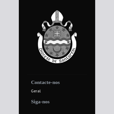
Contacte-nos
Geral
Siga-nos