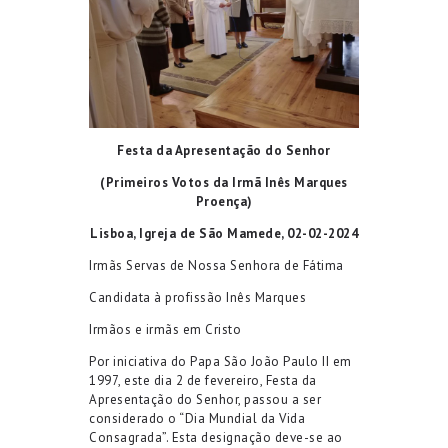
Festa da Apresentação do Senhor
(Primeiros Votos da Irmã Inês Marques
Proença)
Lisboa, Igreja de São Mamede, 02-02-2024
Irmãs Servas de Nossa Senhora de Fátima
Candidata à profissão Inês Marques
Irmãos e irmãs em Cristo
Por iniciativa do Papa São João Paulo II em
1997, este dia 2 de fevereiro, Festa da
Apresentação do Senhor, passou a ser
considerado o “Dia Mundial da Vida
Consagrada”. Esta designação deve-se ao