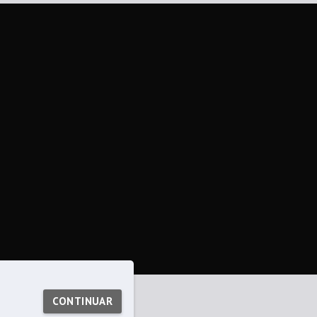
CONTINUAR