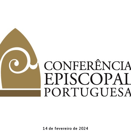
14 de fevereiro de 2024