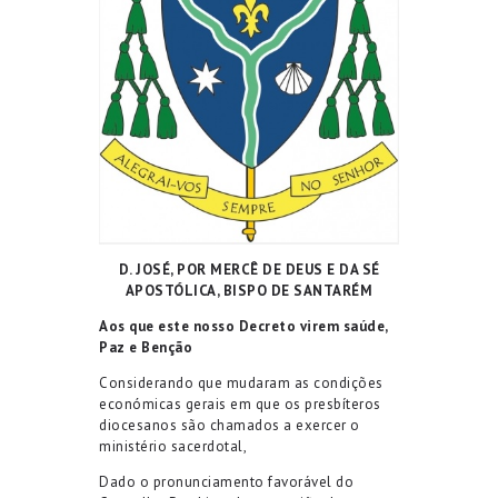
D. JOSÉ, POR MERCÊ DE DEUS E DA SÉ
APOSTÓLICA, BISPO DE SANTARÉM
Aos que este nosso Decreto virem saúde,
Paz e Benção
Considerando que mudaram as condições
económicas gerais em que os presbíteros
diocesanos são chamados a exercer o
ministério sacerdotal,
Dado o pronunciamento favorável do