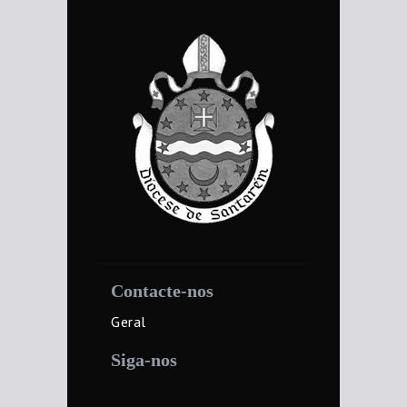
Contacte-nos
Geral
Siga-nos