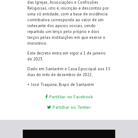
das Igrejas, Associações e Confissões
Religiosas, isto é, inscrição e descontos por
uma só entidade, com a base de incidência
contributiva corresponde ao valor de um
indexante dos apoios sociais, sendo
repartido um terço pelo próprio e dois
terços pelas instituições em que exerce o
ministério.
Este decreto entra em vigor a 1 de janeiro
de 2023.
Dado em Santarém e Casa Episcopal aos 15
dias do mês de dezembro de 2022,
+ José Traquina, Bispo de Santarém
Partilhar no Facebook
Partilhar no Twitter