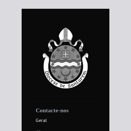
Contacte-nos
Geral