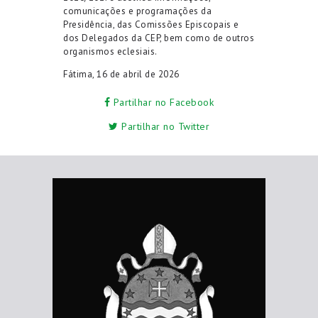
comunicações e programações da
Presidência, das Comissões Episcopais e
dos Delegados da CEP, bem como de outros
organismos eclesiais
.
Fátima, 16 de abril de 2026
Partilhar no Facebook
Partilhar no Twitter