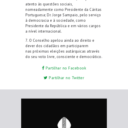
atento às questões sociais,
nomeadamente como Presidente da Cáritas
Portuguesa; Dr. Jorge Sampaio, pelo serviço
à democracia e à sociedade, como
Presidente da República e em vários cargos
a nível internacional.
7. O Conselho apelou ainda ao direito e
dever dos cidadãos em participarem
nas próximas eleições autárquicas através
do seu voto livre, consciente e democrático.
Partilhar no Facebook
Partilhar no Twitter