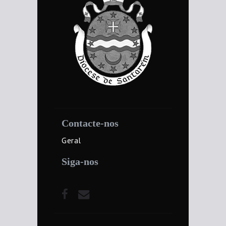
Contacte-nos
Geral
Siga-nos