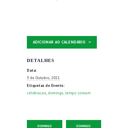
ADICIONAR AO CALENDÁRIO
DETALHES
Data:
3 de Outubro, 2021
Etiquetas de Evento:
celebracao
,
domingo
,
tempo comum
DOMINGO
DOMINGO