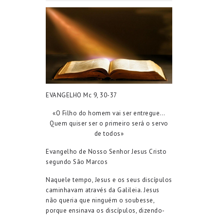
EVANGELHO Mc 9, 30-37
«O Filho do homem vai ser entregue…
Quem quiser ser o primeiro será o servo
de todos»
Evangelho de Nosso Senhor Jesus Cristo
segundo São Marcos
Naquele tempo, Jesus e os seus discípulos
caminhavam através da Galileia. Jesus
não queria que ninguém o soubesse,
porque ensinava os discípulos, dizendo-