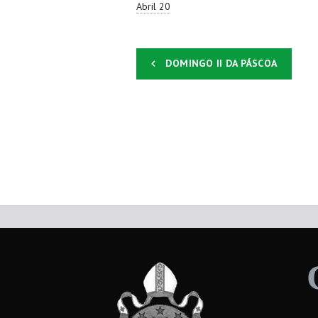
Abril 20
DOMINGO II DA PÁSCOA