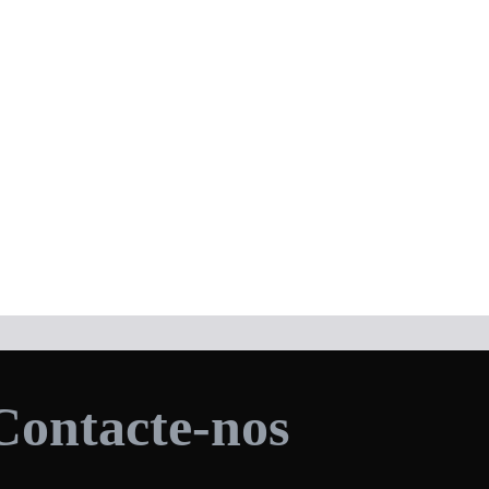
Contacte-nos