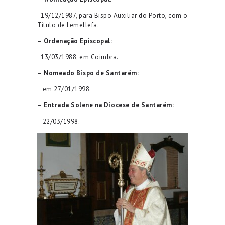
19/12/1987, para Bispo Auxiliar do Porto, com o
Título de Lemellefa.
–
Ordenação Episcopal:
13/03/1988, em Coimbra.
–
Nomeado Bispo de Santarém:
em 27/01/1998.
–
Entrada Solene na Diocese de Santarém:
22/03/1998.