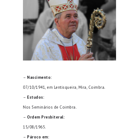
–
Nascimento:
07/10/1941, em Lentisqueira, Mira, Coimbra.
–
Estudos:
Nos Seminários de Coimbra.
–
Ordem Presbiteral:
15/08/1965.
–
Pároco em: