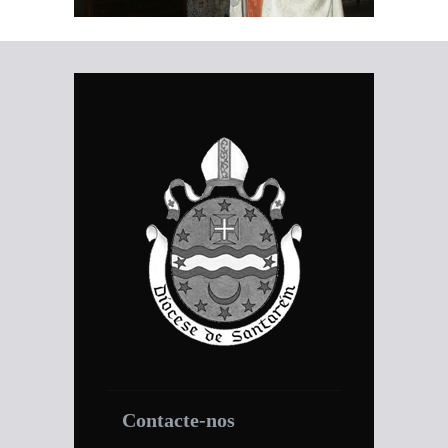
Contacte-nos