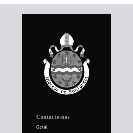
Contacte-nos
Geral