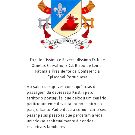
Excelentíssimo e Reverendíssimo D. José
Ornelas Carvalho, S.C.I. Bispo de Leiria-
Fátima e Presidente da Conferência
Episcopal Portuguesa
Ao saber das graves consequências da
passagem da depressão Kristin pelo
território português, que deixou um cenário
particularmente devastador no centro do
país, o Santo Padre deseja comunicar o seu
pesar pelas pessoas que perderam a vida,
unindo-se espiritualmente à dor dos
respetivos familiares.