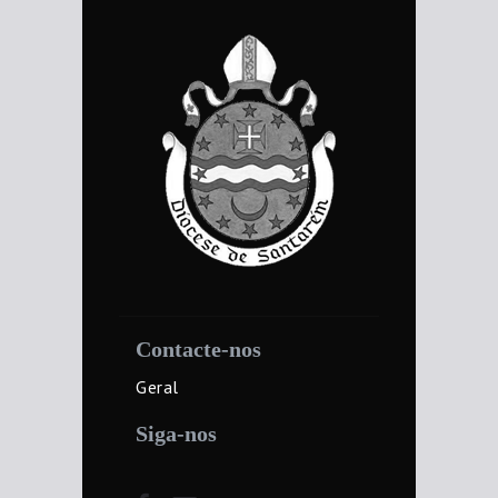
Contacte-nos
Geral
Siga-nos