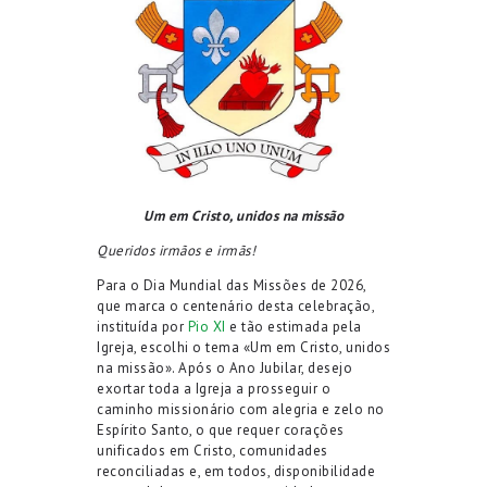
Um em Cristo, unidos na missão
Queridos irmãos e irmãs!
Para o Dia Mundial das Missões de 2026,
que marca o centenário desta celebração,
instituída por
Pio XI
e tão estimada pela
Igreja, escolhi o tema «Um em Cristo, unidos
na missão». Após o Ano Jubilar, desejo
exortar toda a Igreja a prosseguir o
caminho missionário com alegria e zelo no
Espírito Santo, o que requer corações
unificados em Cristo, comunidades
reconciliadas e, em todos, disponibilidade