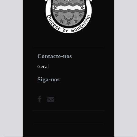
Contacte-nos
Geral
Siga-nos