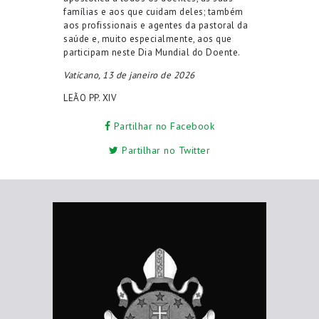
famílias e aos que cuidam deles; também
aos profissionais e agentes da pastoral da
saúde e, muito especialmente, aos que
participam neste Dia Mundial do Doente.
Vaticano, 13 de janeiro de 2026
LEÃO PP. XIV
Partilhar no Facebook
Partilhar no Twitter