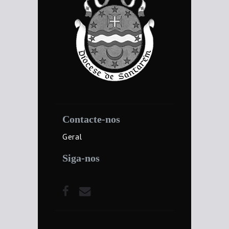
Contacte-nos
Geral
Siga-nos