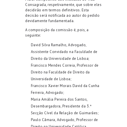
Consagrada, respetivamente, que sobre eles
decidirão em termos definitivos. Esta
decisão será notificada ao autor do pedido
devidamente fundamentada.
A composição da comissão é, pois, a
seguinte:
David Silva Ramalho, Advogado,
Assistente Convidado na Faculdade de
Direito da Universidade de Lisboa;
Francisco Mendes Correia, Professor de
Direito na Faculdade de Direito da
Universidade de Lisboa;
Francisco Xavier Morais David da Cunha
Ferreira, Advogado;
Maria Amália Pereira dos Santos,
Desembargadora, Presidente da 3.ª
Secção Cível da Relação de Guimarães;
Paulo Câmara, Advogado, Professor de
Direito na Universidade Católica