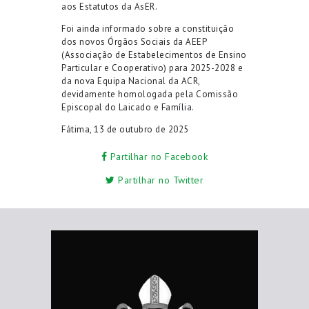
aos Estatutos da AsER.
Foi ainda informado sobre a constituição
dos novos Órgãos Sociais da AEEP
(Associação de Estabelecimentos de Ensino
Particular e Cooperativo) para 2025-2028 e
da nova Equipa Nacional da ACR,
devidamente homologada pela Comissão
Episcopal do Laicado e Família.
Fátima, 13 de outubro de 2025
Partilhar no Facebook
Partilhar no Twitter