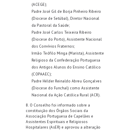
(ACEGE);
Padre José Gil de Borja Pinheiro Ribeiro
(Diocese de Setúbal), Diretor Nacional
da Pastoral da Saúde;
Padre José Carlos Teixeira Ribeiro
(Diocese do Porto), Assistente Nacional
dos Convívios Fraternos;
Irmão Teófilo Minga (Marista), Assistente
Religioso da Confederação Portuguesa
dos Antigos Alunos do Ensino Católico
(COPAAEC);
Padre Hélder Reinaldo Abreu Gonçalves
(Diocese do Funchal) como Assistente
Nacional da Ação Católica Rural (ACR).
8. O Conselho foi informado sobre a
constituição dos Órgãos Sociais da
Associação Portuguesa de Capelães e
Assistentes Espirituais e Religiosos
Hospitalares (AsER) e aprovou a alteração