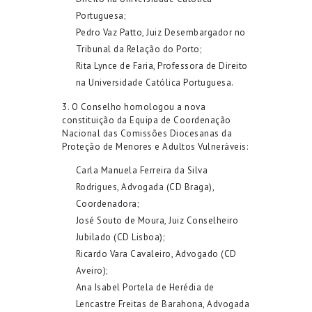
Portuguesa;
Pedro Vaz Patto, Juiz Desembargador no
Tribunal da Relação do Porto;
Rita Lynce de Faria, Professora de Direito
na Universidade Católica Portuguesa.
3. O Conselho homologou a nova
constituição da Equipa de Coordenação
Nacional das Comissões Diocesanas da
Proteção de Menores e Adultos Vulneráveis:
Carla Manuela Ferreira da Silva
Rodrigues, Advogada (CD Braga),
Coordenadora;
José Souto de Moura, Juiz Conselheiro
Jubilado (CD Lisboa);
Ricardo Vara Cavaleiro, Advogado (CD
Aveiro);
Ana Isabel Portela de Herédia de
Lencastre Freitas de Barahona, Advogada