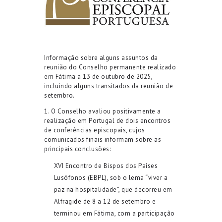
Informação sobre alguns assuntos da
reunião do Conselho permanente realizado
em Fátima a 13 de outubro de 2025,
incluindo alguns transitados da reunião de
setembro.
1. O Conselho avaliou positivamente a
realização em Portugal de dois encontros
de conferências episcopais, cujos
comunicados finais informam sobre as
principais conclusões:
XVI Encontro de Bispos dos Países
Lusófonos (EBPL)
, sob o lema “viver a
paz na hospitalidade”, que decorreu em
Alfragide de 8 a 12 de setembro e
terminou em Fátima, com a participação